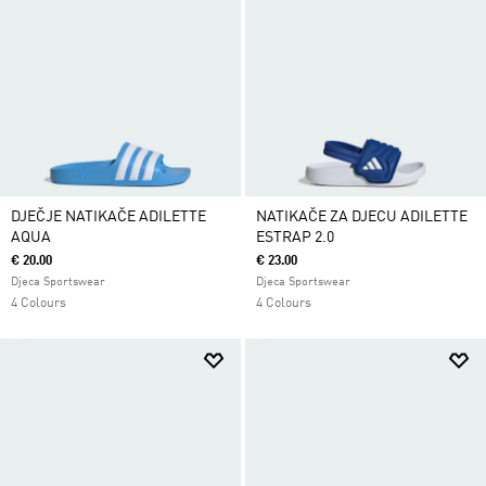
DJEČJE NATIKAČE ADILETTE
NATIKAČE ZA DJECU ADILETTE
AQUA
ESTRAP 2.0
€ 20.00
€ 23.00
Djeca Sportswear
Djeca Sportswear
4 Colours
4 Colours