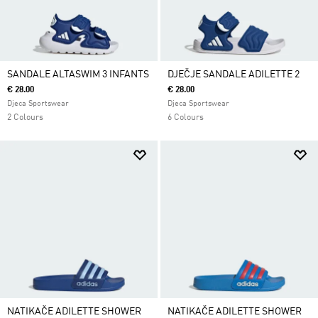
SANDALE ALTASWIM 3 INFANTS
DJEČJE SANDALE ADILETTE 2
€ 28.00
€ 28.00
Djeca Sportswear
Djeca Sportswear
2 Colours
6 Colours
NATIKAČE ADILETTE SHOWER
NATIKAČE ADILETTE SHOWER