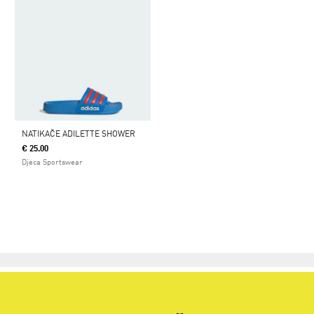
NATIKAČE ADILETTE SHOWER
€ 25.00
Djeca Sportswear