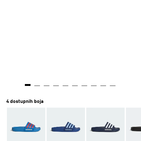
4 dostupnih boja