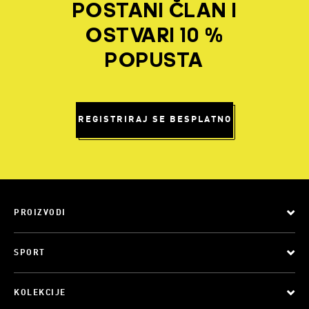
POSTANI ČLAN I
OSTVARI 10 %
POPUSTA
REGISTRIRAJ SE BESPLATNO
PROIZVODI
SPORT
KOLEKCIJE