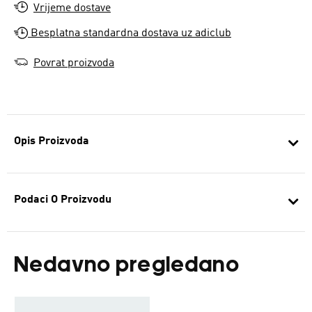
Vrijeme dostave
Besplatna standardna dostava uz adiclub
Povrat proizvoda
Opis Proizvoda
Podaci O Proizvodu
Nedavno pregledano