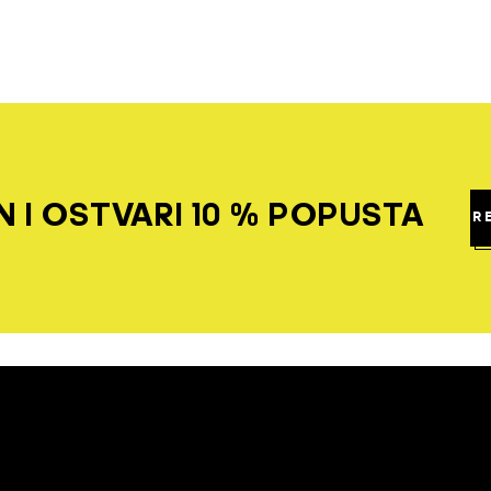
 I OSTVARI 10 % POPUSTA
R