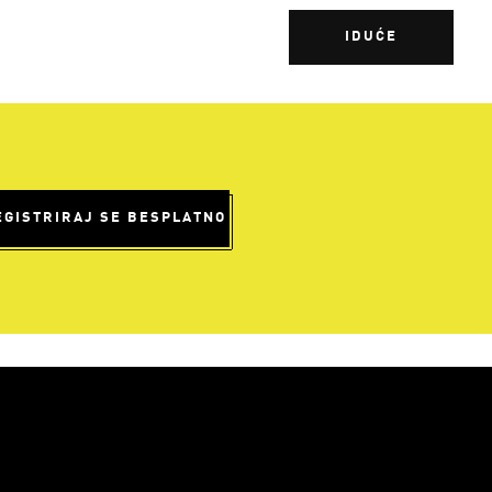
IDUĆE
EGISTRIRAJ SE BESPLATNO