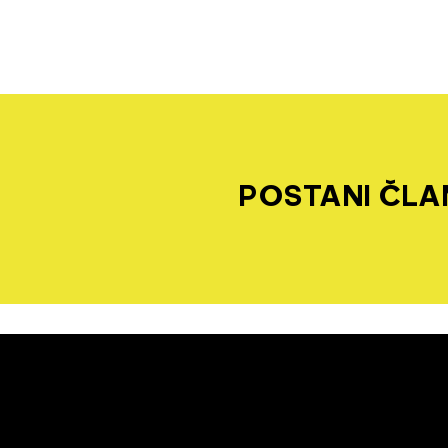
POSTANI ČLAN