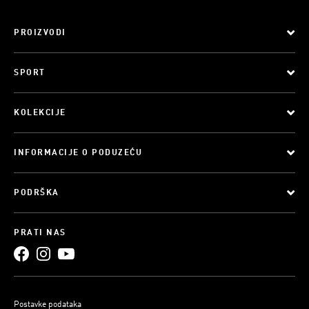
PROIZVODI
SPORT
KOLEKCIJE
INFORMACIJE O PODUZEĆU
PODRŠKA
PRATI NAS
Postavke podataka