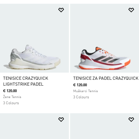
TENISICE CRAZYQUICK
TENISICE ZA PADEL CRAZYQUICK
LIGHTSTRIKE PADEL
€ 120.00
€ 120.00
Muškarci Tennis
Žene Tennis
3 Colours
3 Colours