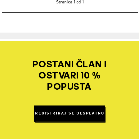
Stranica
1 od 1
POSTANI ČLAN I
OSTVARI 10 %
POPUSTA
REGISTRIRAJ SE BESPLATNO