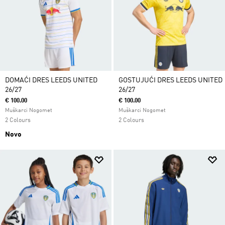
DOMAĆI DRES LEEDS UNITED
GOSTUJUĆI DRES LEEDS UNITED
26/27
26/27
€ 100.00
€ 100.00
Muškarci Nogomet
Muškarci Nogomet
2 Colours
2 Colours
Novo