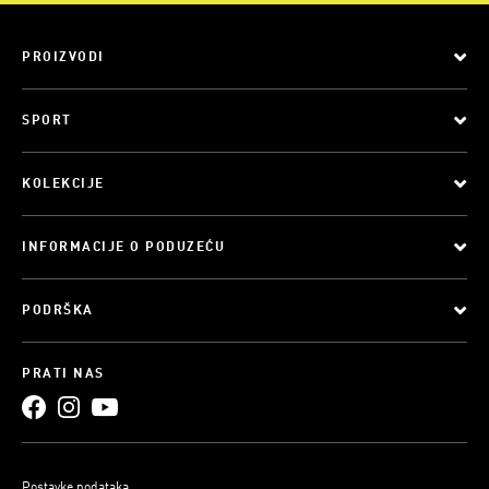
PROIZVODI
SPORT
KOLEKCIJE
INFORMACIJE O PODUZEĆU
PODRŠKA
PRATI NAS
Postavke podataka