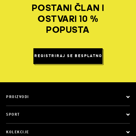
POSTANI ČLAN I
OSTVARI 10 %
POPUSTA
REGISTRIRAJ SE BESPLATNO
PROIZVODI
SPORT
KOLEKCIJE