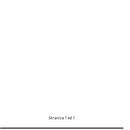
Stranica
1 od 1