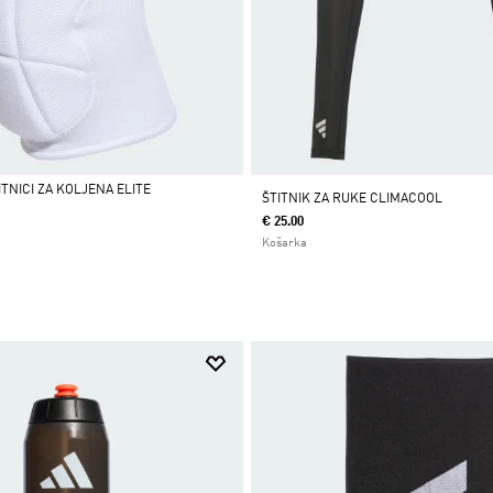
TNICI ZA KOLJENA ELITE
ŠTITNIK ZA RUKE CLIMACOOL
€ 25.00
Košarka