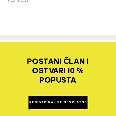
Zimski Sportovi
POSTANI ČLAN I
OSTVARI 10 %
POPUSTA
REGISTRIRAJ SE BESPLATNO