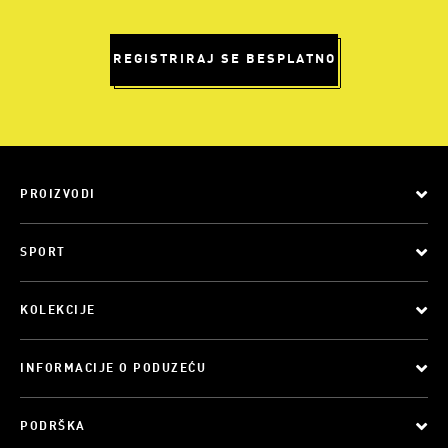
REGISTRIRAJ SE BESPLATNO
PROIZVODI
SPORT
KOLEKCIJE
INFORMACIJE O PODUZEĆU
PODRŠKA