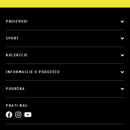
PROIZVODI
SPORT
KOLEKCIJE
INFORMACIJE O PODUZEĆU
PODRŠKA
PRATI NAS