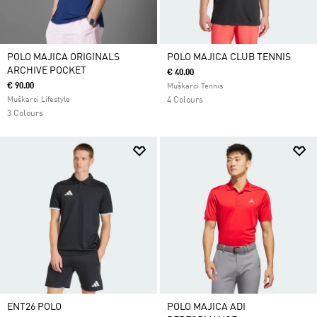
POLO MAJICA ORIGINALS
POLO MAJICA CLUB TENNIS
ARCHIVE POCKET
€ 40.00
€ 90.00
Muškarci Tennis
Muškarci Lifestyle
4 Colours
3 Colours
ENT26 POLO
POLO MAJICA ADI