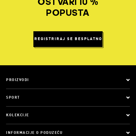
OSTVARI 10 %
POPUSTA
REGISTRIRAJ SE BESPLATNO
PROIZVODI
SPORT
KOLEKCIJE
INFORMACIJE O PODUZEĆU