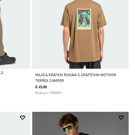
LS
MAJICA KRATKIH RUKAVA S GRAFIČKIM MOTIVOM
TERREX CAMPER
€ 45.00
Muškarci TERREX