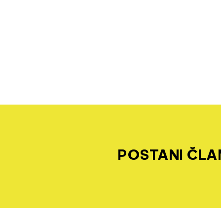
POSTANI ČLAN