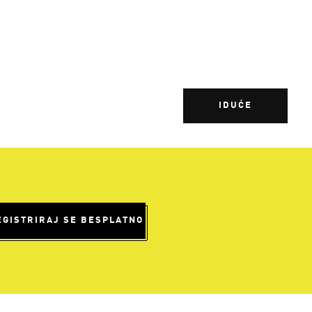
IDUĆE
EGISTRIRAJ SE BESPLATNO