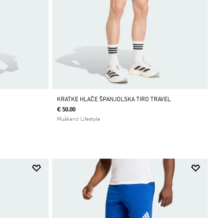
KRATKE HLAČE ŠPANJOLSKA TIRO TRAVEL
€ 50.00
Muškarci Lifestyle