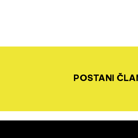
POSTANI ČLAN