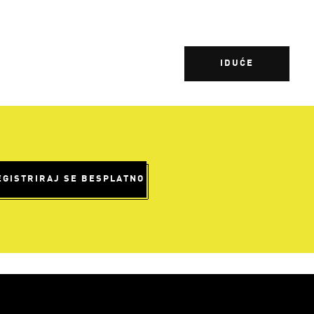
IDUĆE
EGISTRIRAJ SE BESPLATNO