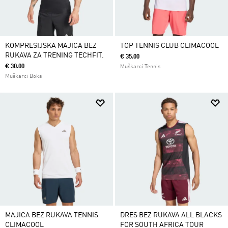
KOMPRESIJSKA MAJICA BEZ
TOP TENNIS CLUB CLIMACOOL
RUKAVA ZA TRENING TECHFIT.
€ 35.00
€ 30.00
Muškarci Tennis
Muškarci Boks
MAJICA BEZ RUKAVA TENNIS
DRES BEZ RUKAVA ALL BLACKS
CLIMACOOL
FOR SOUTH AFRICA TOUR