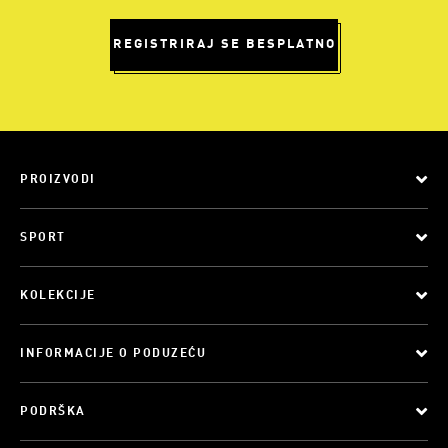
REGISTRIRAJ SE BESPLATNO
PROIZVODI
SPORT
KOLEKCIJE
INFORMACIJE O PODUZEĆU
PODRŠKA