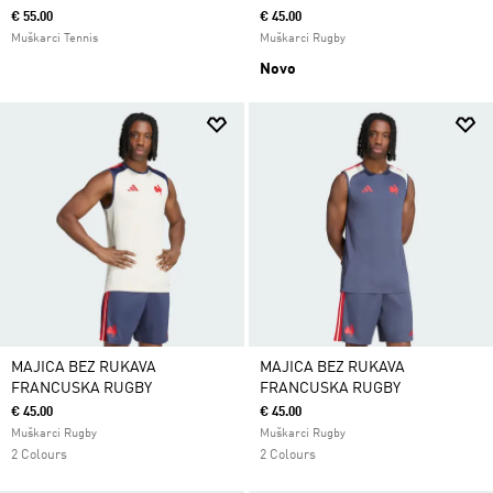
€ 55.00
€ 45.00
Muškarci Tennis
Muškarci Rugby
Novo
MAJICA BEZ RUKAVA
MAJICA BEZ RUKAVA
FRANCUSKA RUGBY
FRANCUSKA RUGBY
€ 45.00
€ 45.00
Muškarci Rugby
Muškarci Rugby
2 Colours
2 Colours