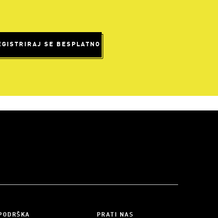
EGISTRIRAJ SE BESPLATNO
PODRŠKA
PRATI NAS