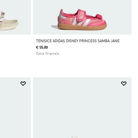
TENISICE ADIDAS DISNEY PRINCESS SAMBA JANE
€ 55.00
Djeca Originals