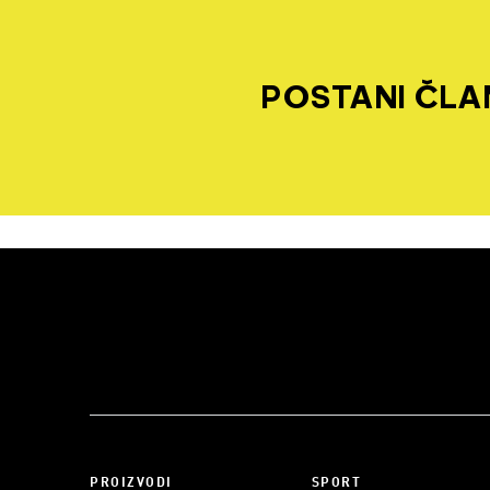
POSTANI ČLAN
PROIZVODI
SPORT