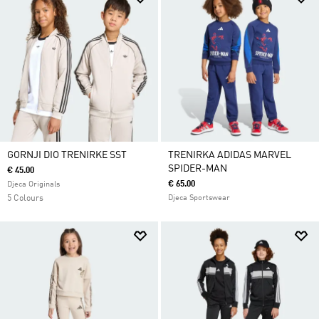
GORNJI DIO TRENIRKE SST
TRENIRKA ADIDAS MARVEL
SPIDER-MAN
€ 45.00
€ 65.00
Djeca Originals
5 Colours
Djeca Sportswear