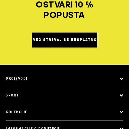
OSTVARI 10 %
POPUSTA
REGISTRIRAJ SE BESPLATNO
PROIZVODI
SPORT
KOLEKCIJE