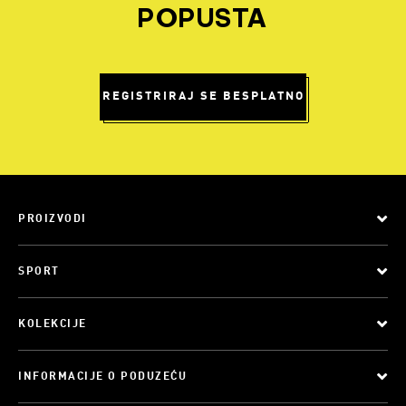
POPUSTA
REGISTRIRAJ SE BESPLATNO
PROIZVODI
SPORT
KOLEKCIJE
INFORMACIJE O PODUZEĆU