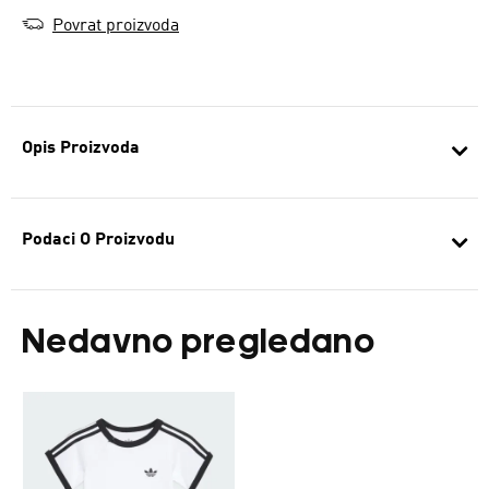
Povrat proizvoda
Opis Proizvoda
Podaci O Proizvodu
Nedavno pregledano