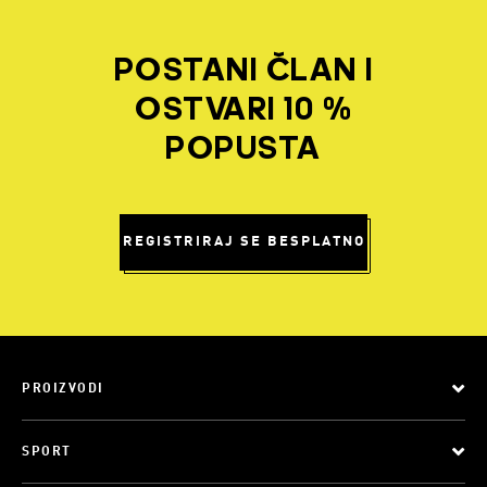
POSTANI ČLAN I
OSTVARI 10 %
POPUSTA
REGISTRIRAJ SE BESPLATNO
PROIZVODI
SPORT