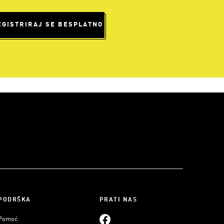
EGISTRIRAJ SE BESPLATNO
PODRŠKA
PRATI NAS
Pomoć