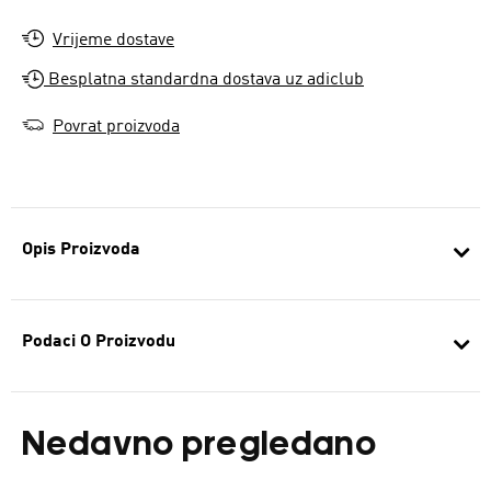
Vrijeme dostave
Besplatna standardna dostava uz adiclub
Povrat proizvoda
Opis Proizvoda
Podaci O Proizvodu
Nedavno pregledano