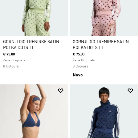
GORNJI DIO TRENIRKE SATIN
GORNJI DIO TRENIRKE SATIN
POLKA DOTS TT
POLKA DOTS TT
€ 75.00
€ 75.00
Žene Originals
Žene Originals
8 Colours
8 Colours
Novo