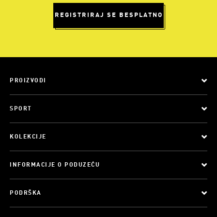
REGISTRIRAJ SE BESPLATNO
PROIZVODI
SPORT
KOLEKCIJE
INFORMACIJE O PODUZEĆU
PODRŠKA