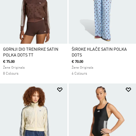
GORNJI DIO TRENIRKE SATIN
ŠIROKE HLAČE SATIN POLKA
POLKA DOTS TT
DOTS
€ 75.00
€ 70.00
Žene Originals
Žene Originals
8 Colours
6 Colours