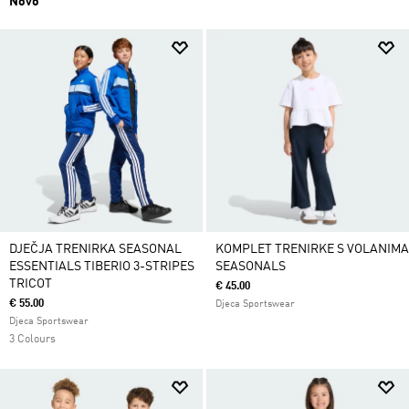
Novo
DJEČJA TRENIRKA SEASONAL
KOMPLET TRENIRKE S VOLANIMA
ESSENTIALS TIBERIO 3-STRIPES
SEASONALS
TRICOT
€ 45.00
€ 55.00
Djeca Sportswear
Djeca Sportswear
3 Colours