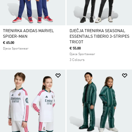
TRENIRKA ADIDAS MARVEL
DJEČJA TRENIRKA SEASONAL
SPIDER-MAN
ESSENTIALS TIBERIO 3-STRIPES
TRICOT
€ 65.00
€ 55.00
Djeca Sportswear
Djeca Sportswear
3 Colours