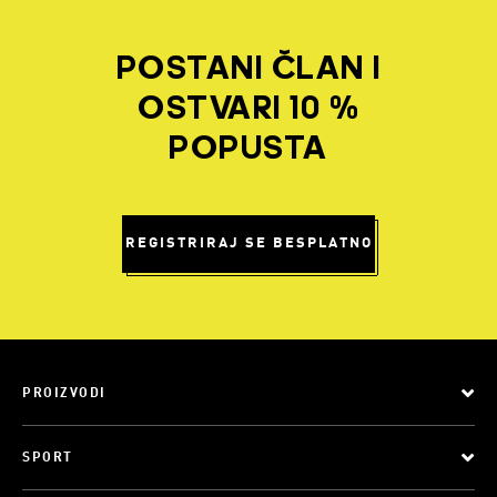
POSTANI ČLAN I
OSTVARI 10 %
POPUSTA
REGISTRIRAJ SE BESPLATNO
PROIZVODI
SPORT