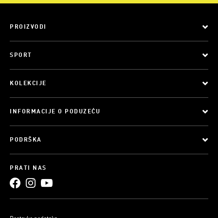
PROIZVODI
SPORT
KOLEKCIJE
INFORMACIJE O PODUZEĆU
PODRŠKA
PRATI NAS