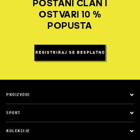
POSTANI ČLAN I
OSTVARI 10 %
POPUSTA
REGISTRIRAJ SE BESPLATNO
PROIZVODI
SPORT
KOLEKCIJE