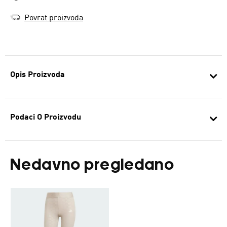
Povrat proizvoda
Opis Proizvoda
Podaci O Proizvodu
Nedavno pregledano