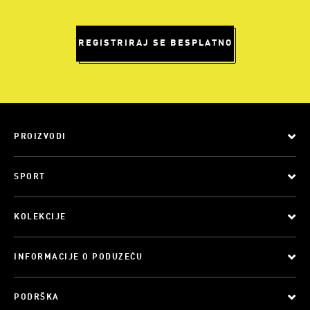
REGISTRIRAJ SE BESPLATNO
PROIZVODI
SPORT
KOLEKCIJE
INFORMACIJE O PODUZEĆU
PODRŠKA