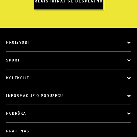
REGISTRIRAJ SE BESPLATNO
PROIZVODI
SPORT
KOLEKCIJE
INFORMACIJE O PODUZEĆU
PODRŠKA
PRATI NAS