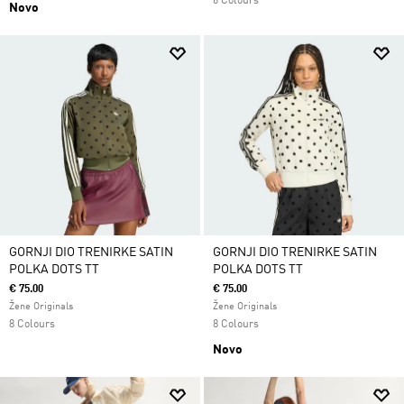
6 Colours
Novo
GORNJI DIO TRENIRKE SATIN
GORNJI DIO TRENIRKE SATIN
POLKA DOTS TT
POLKA DOTS TT
€ 75.00
€ 75.00
Žene Originals
Žene Originals
8 Colours
8 Colours
Novo