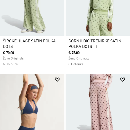
ŠIROKE HLAČE SATIN POLKA
GORNJI DIO TRENIRKE SATIN
DOTS
POLKA DOTS TT
€ 70.00
€ 75.00
Žene Originals
Žene Originals
6 Colours
8 Colours