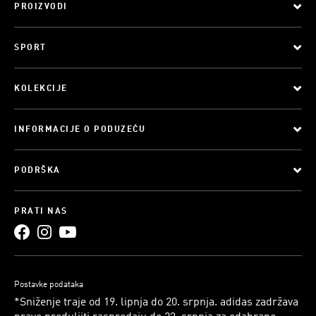
PROIZVODI
SPORT
KOLEKCIJE
INFORMACIJE O PODUZEĆU
PODRŠKA
PRATI NAS
Postavke podataka
*Sniženje traje od 19. lipnja do 20. srpnja. adidas zadržava