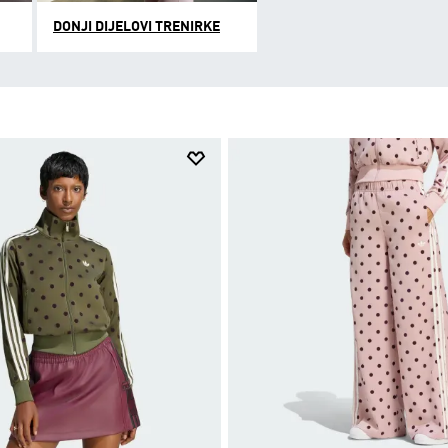
DONJI DIJELOVI TRENIRKE