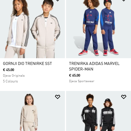
GORNJI DIO TRENIRKE SST
TRENIRKA ADIDAS MARVEL
SPIDER-MAN
€ 45.00
€ 65.00
Djeca Originals
5 Colours
Djeca Sportswear