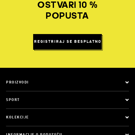
OSTVARI 10 %
POPUSTA
REGISTRIRAJ SE BESPLATNO
PROIZVODI
SPORT
KOLEKCIJE