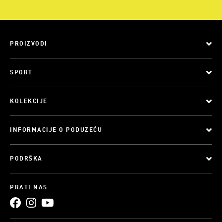
PROIZVODI
SPORT
KOLEKCIJE
INFORMACIJE O PODUZEĆU
PODRŠKA
PRATI NAS