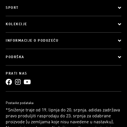
SPORT
KOLEKCIJE
INFORMACIJE O PODUZEĆU
PODRŠKA
PRATI NAS
Postavke podataka
*Sniženje traje od 19. lipnja do 20. srpnja. adidas zadržava
pravo produljiti rasprodaju do 23. srpnja za odabrane
proizvode (u zemljama koje nisu navedene u nastavku).