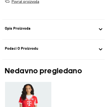
Povrat proizvoda
Opis Proizvoda
Podaci O Proizvodu
Nedavno pregledano