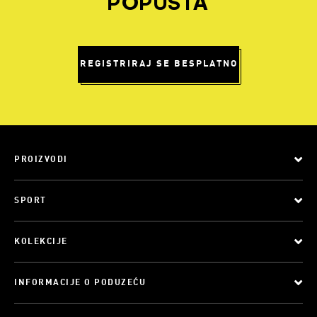
POPUSTA
REGISTRIRAJ SE BESPLATNO
PROIZVODI
SPORT
KOLEKCIJE
INFORMACIJE O PODUZEĆU