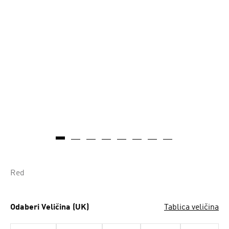
Red
Odaberi Veličina (UK)
Tablica veličina