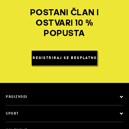
POSTANI ČLAN I
OSTVARI 10 %
POPUSTA
REGISTRIRAJ SE BESPLATNO
PROIZVODI
SPORT