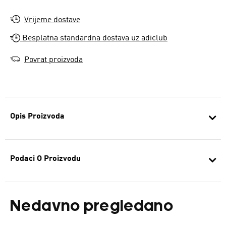
Vrijeme dostave
Besplatna standardna dostava uz adiclub
Povrat proizvoda
Opis Proizvoda
Podaci O Proizvodu
Nedavno pregledano