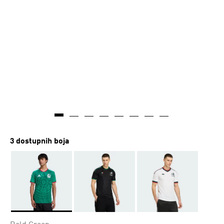
3 dostupnih boja
Da