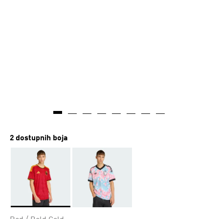
2 dostupnih boja
Da