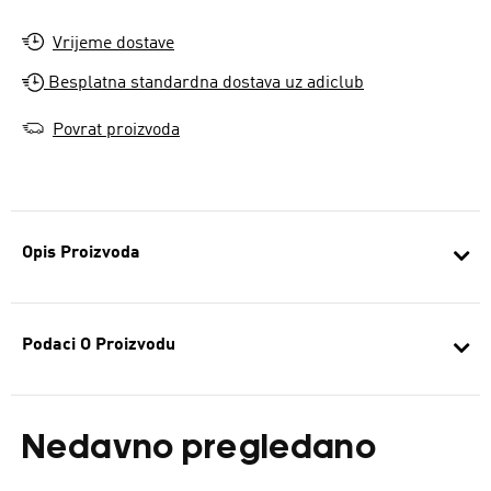
Vrijeme dostave
Besplatna standardna dostava uz adiclub
Povrat proizvoda
Opis Proizvoda
Podaci O Proizvodu
Nedavno pregledano