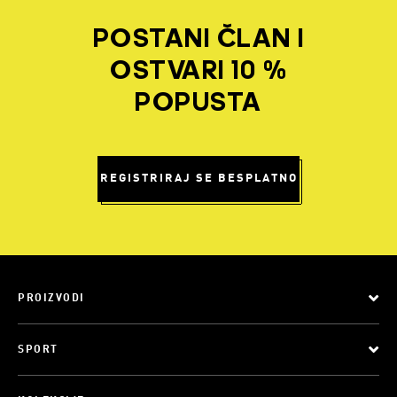
POSTANI ČLAN I
OSTVARI 10 %
POPUSTA
REGISTRIRAJ SE BESPLATNO
PROIZVODI
SPORT