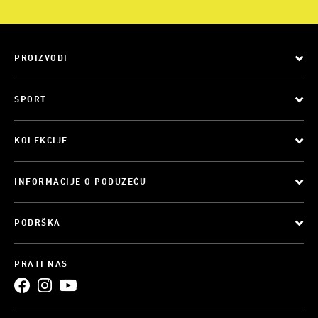
PROIZVODI
SPORT
KOLEKCIJE
INFORMACIJE O PODUZEĆU
PODRŠKA
PRATI NAS