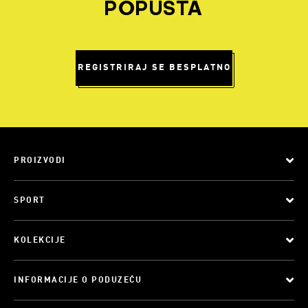
POPUSTA
REGISTRIRAJ SE BESPLATNO
PROIZVODI
SPORT
KOLEKCIJE
INFORMACIJE O PODUZEĆU