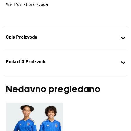
Povrat proizvoda
Opis Proizvoda
Podaci O Proizvodu
Nedavno pregledano