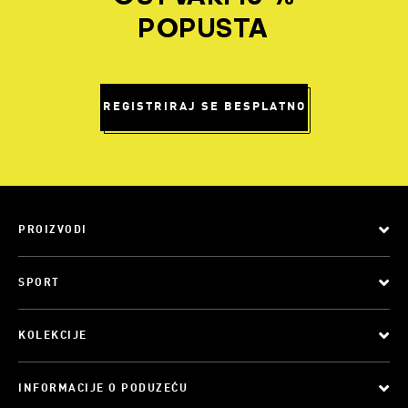
POPUSTA
REGISTRIRAJ SE BESPLATNO
PROIZVODI
SPORT
KOLEKCIJE
INFORMACIJE O PODUZEĆU