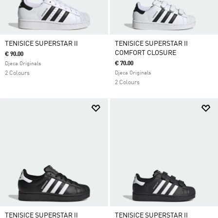
TENISICE SUPERSTAR II
TENISICE SUPERSTAR II
COMFORT CLOSURE
€ 90.00
€ 70.00
Djeca Originals
2 Colours
Djeca Originals
2 Colours
TENISICE SUPERSTAR II
TENISICE SUPERSTAR II