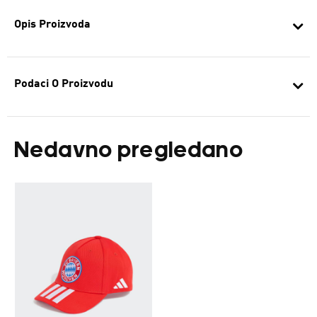
Opis Proizvoda
Podaci O Proizvodu
Nedavno pregledano