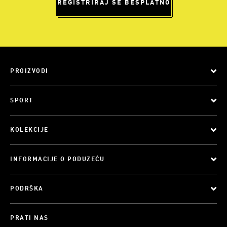
REGISTRIRAJ SE BESPLATNO
PROIZVODI
SPORT
KOLEKCIJE
INFORMACIJE O PODUZEĆU
PODRŠKA
PRATI NAS