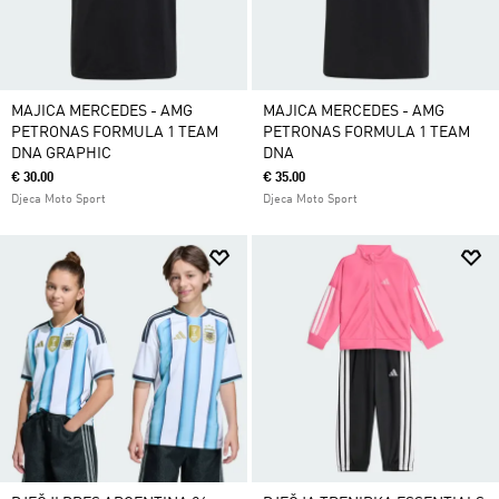
MAJICA MERCEDES - AMG
MAJICA MERCEDES - AMG
PETRONAS FORMULA 1 TEAM
PETRONAS FORMULA 1 TEAM
DNA GRAPHIC
DNA
€ 30.00
€ 35.00
Djeca Moto Sport
Djeca Moto Sport