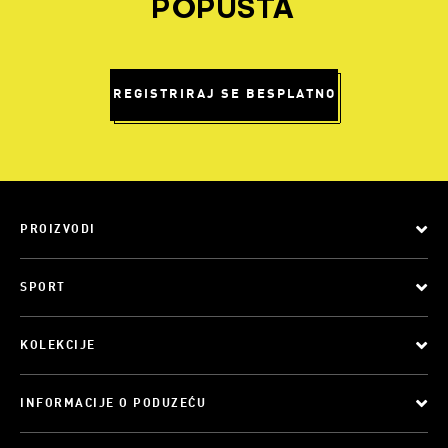
POPUSTA
REGISTRIRAJ SE BESPLATNO
PROIZVODI
SPORT
KOLEKCIJE
INFORMACIJE O PODUZEĆU