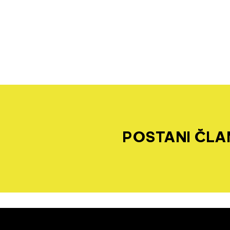
POSTANI ČLAN