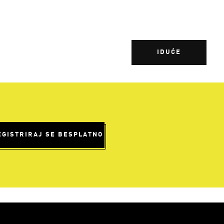
IDUĆE
EGISTRIRAJ SE BESPLATNO