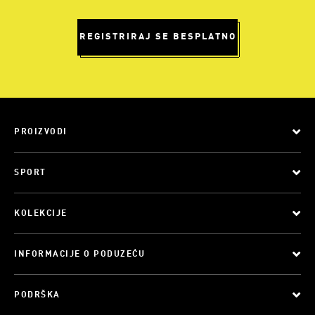
REGISTRIRAJ SE BESPLATNO
PROIZVODI
SPORT
KOLEKCIJE
INFORMACIJE O PODUZEĆU
PODRŠKA