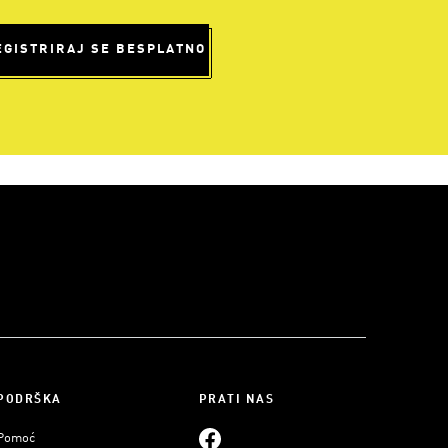
EGISTRIRAJ SE BESPLATNO
PODRŠKA
PRATI NAS
Pomoć