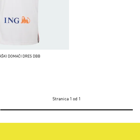
AŠKI DOMAĆI DRES DBB
Stranica
1 od 1