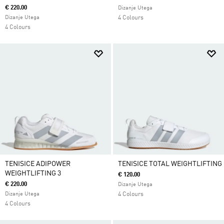
€ 220.00
Dizanje Utega
Dizanje Utega
4 Colours
4 Colours
TENISICE ADIPOWER
TENISICE TOTAL WEIGHTLIFTING
WEIGHTLIFTING 3
€ 120.00
€ 220.00
Dizanje Utega
Dizanje Utega
4 Colours
4 Colours