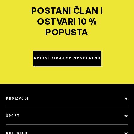
POSTANI ČLAN I
OSTVARI 10 %
POPUSTA
REGISTRIRAJ SE BESPLATNO
PROIZVODI
SPORT
KOLEKCIJE