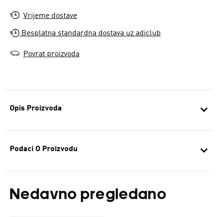
Vrijeme dostave
Besplatna standardna dostava uz adiclub
Povrat proizvoda
Opis Proizvoda
Podaci O Proizvodu
Nedavno pregledano