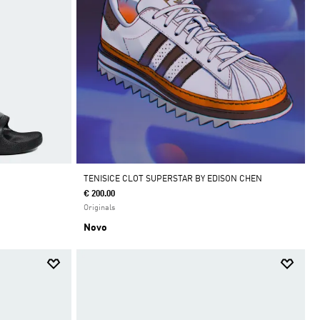
TENISICE CLOT SUPERSTAR BY EDISON CHEN
€ 200.00
Originals
Novo