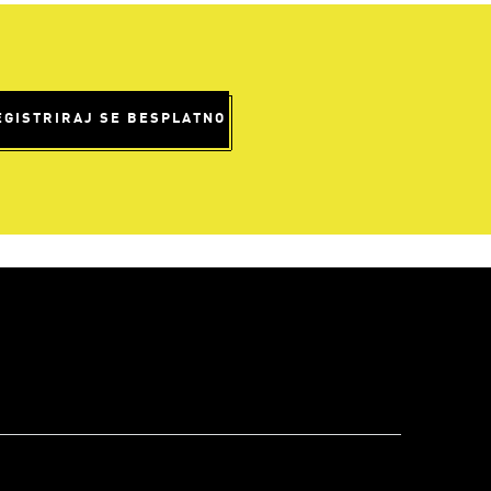
EGISTRIRAJ SE BESPLATNO