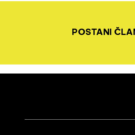
POSTANI ČLAN