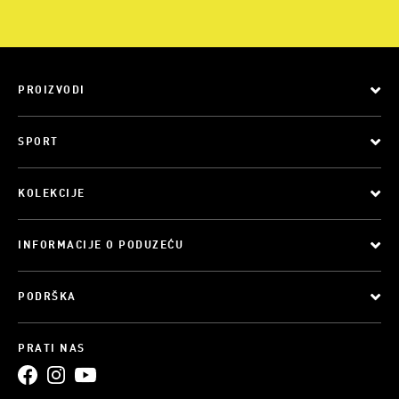
PROIZVODI
SPORT
KOLEKCIJE
INFORMACIJE O PODUZEĆU
PODRŠKA
PRATI NAS