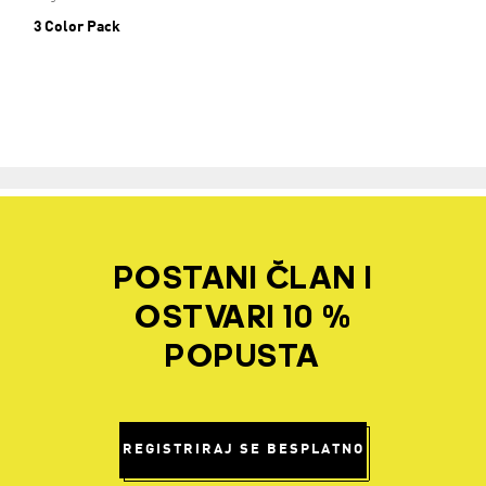
3 Color Pack
POSTANI ČLAN I
OSTVARI 10 %
POPUSTA
REGISTRIRAJ SE BESPLATNO