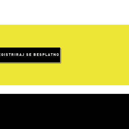
EGISTRIRAJ SE BESPLATNO