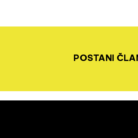
POSTANI ČLAN