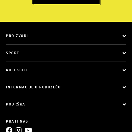
PROIZVODI
SPORT
KOLEKCIJE
INFORMACIJE O PODUZEĆU
PODRŠKA
PRATI NAS