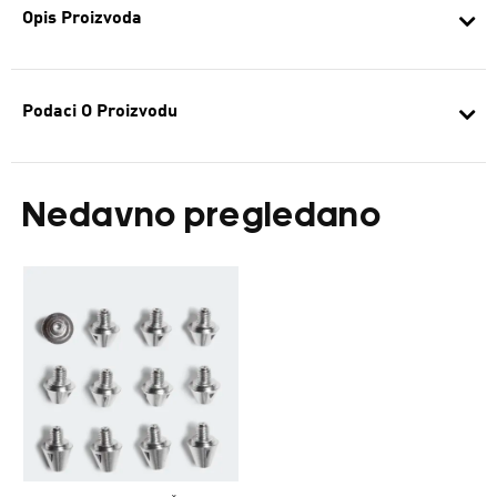
Opis Proizvoda
Podaci O Proizvodu
Nedavno pregledano