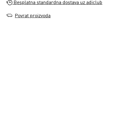
Besplatna standardna dostava uz adiclub
Povrat proizvoda